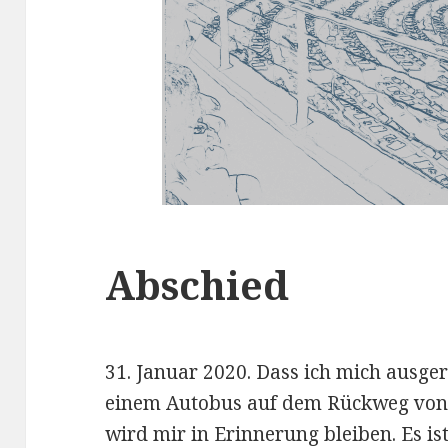
Abschied
31. Januar 2020. Dass ich mich ausge
einem Autobus auf dem Rückweg von B
wird mir in Erinnerung bleiben. Es is