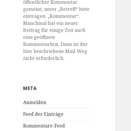
öffentlicher Kommentar
gemeint, unter „Betreff“ bitte
eintragen: „Kommentar“.
Manchmal hat ein neuer
Beitrag für einige Zeit auch
eine geöffnete
Kommentarbox. Dann ist der
hier beschriebene Mail-Weg
nicht erforderlich.
META
Anmelden
Feed der Einträge
Kommentare-Feed