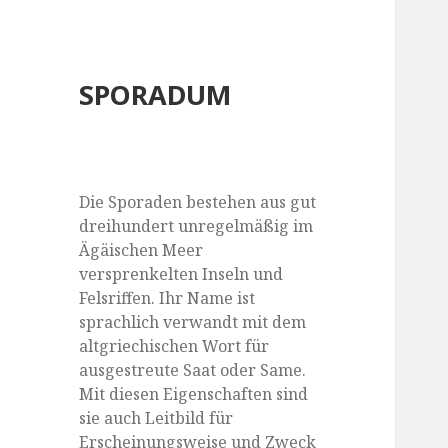
SPORADUM
Die Sporaden bestehen aus gut
dreihundert unregelmäßig im
Ägäischen Meer
versprenkelten Inseln und
Felsriffen. Ihr Name ist
sprachlich verwandt mit dem
altgriechischen Wort für
ausgestreute Saat oder Same.
Mit diesen Eigenschaften sind
sie auch Leitbild für
Erscheinungsweise und Zweck