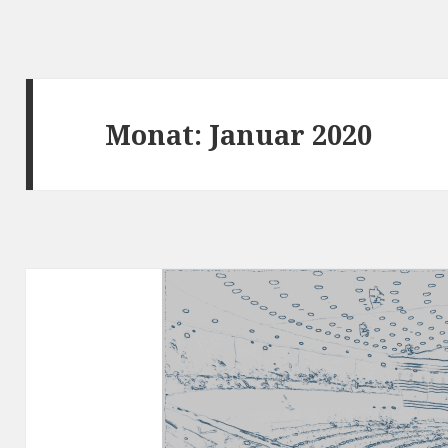
Monat:
Januar 2020