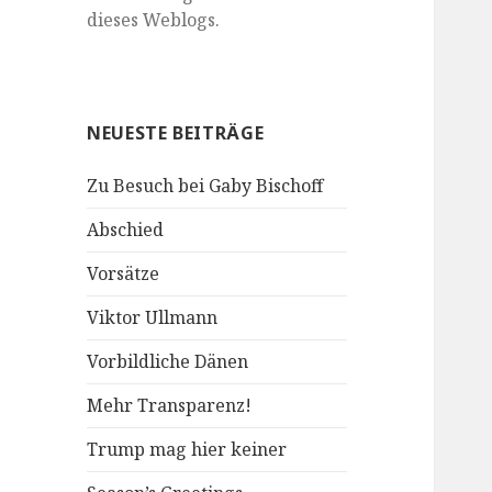
dieses Weblogs.
NEUESTE BEITRÄGE
Zu Besuch bei Gaby Bischoff
Abschied
Vorsätze
Viktor Ullmann
Vorbildliche Dänen
Mehr Transparenz!
Trump mag hier keiner