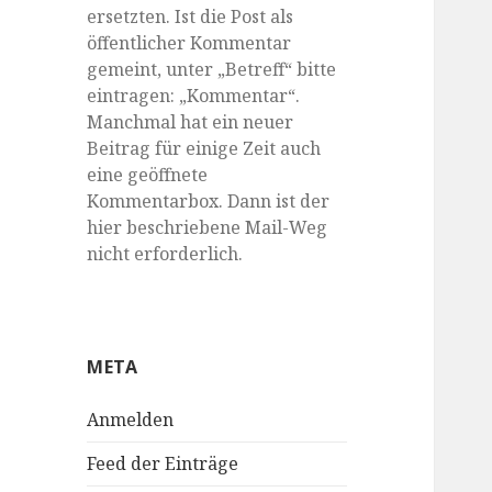
ersetzten. Ist die Post als
öffentlicher Kommentar
gemeint, unter „Betreff“ bitte
eintragen: „Kommentar“.
Manchmal hat ein neuer
Beitrag für einige Zeit auch
eine geöffnete
Kommentarbox. Dann ist der
hier beschriebene Mail-Weg
nicht erforderlich.
META
Anmelden
Feed der Einträge