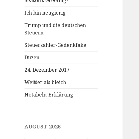
Season’s Greetings
Ich bin neugierig
Trump und die deutschen
Steuern
Steuerzahler-Gedenkfake
Duzen
24. Dezember 2017
Weißer als bleich
Notabeln-Erklärung
AUGUST 2026