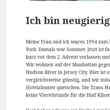
Ich bin neugierig
Meine Frau und ich waren 1994 zum
York. Damals war Sommer. Jetzt ist fa
kurz vor dem 2. Advent verlassen und
Wir wohnen auf der Manhattan gegen
Hudson River in Jersey City. Hier is
vergleichsweise günstig,
und wir müss
Hotelzimmer quetschen. Die Trans 
keine Viertelstunde für die fünf Kil