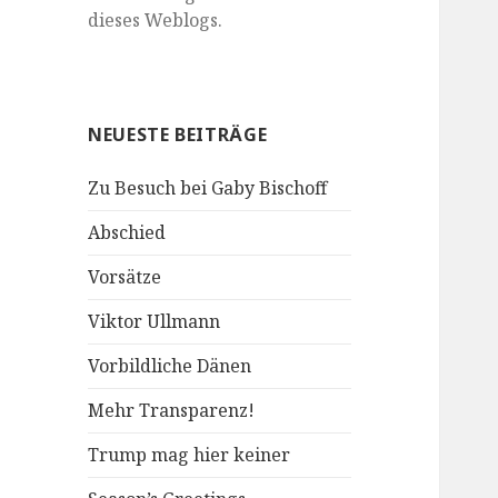
dieses Weblogs.
NEUESTE BEITRÄGE
Zu Besuch bei Gaby Bischoff
Abschied
Vorsätze
Viktor Ullmann
Vorbildliche Dänen
Mehr Transparenz!
Trump mag hier keiner