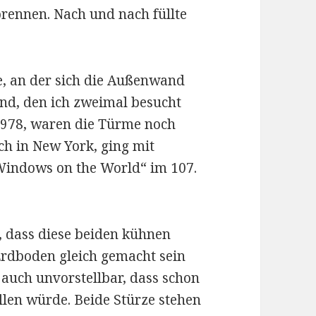
rennen. Nach und nach füllte
le, an der sich die Außenwand
nd, den ich zweimal besucht
 1978, waren die Türme noch
ch in New York, ging mit
Windows on the World“ im 107.
, dass diese beiden kühnen
rdboden gleich gemacht sein
auch unvorstellbar, dass schon
allen würde. Beide Stürze stehen