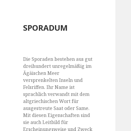
SPORADUM
Die Sporaden bestehen aus gut
dreihundert unregelmäßig im
Ägäischen Meer
versprenkelten Inseln und
Felsriffen. Ihr Name ist
sprachlich verwandt mit dem
altgriechischen Wort für
ausgestreute Saat oder Same.
Mit diesen Eigenschaften sind
sie auch Leitbild für
Erscheinungsweise und Zweck