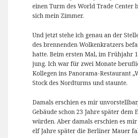
einen Turm des World Trade Center b
sich mein Zimmer.
Und jetzt stehe ich genau an der Stel
des brennenden Wolkenkratzers befa
hatte. Beim ersten Mal, im Frühjahr
jung. Ich war für zwei Monate berufli
Kollegen ins Panorama-Restaurant „
Stock des Nordturms und staunte.
Damals erschien es mir unvorstellbar
Gebäude schon 23 Jahre später dem E
würden. Aber damals erschien es mir 
elf Jahre später die Berliner Mauer f