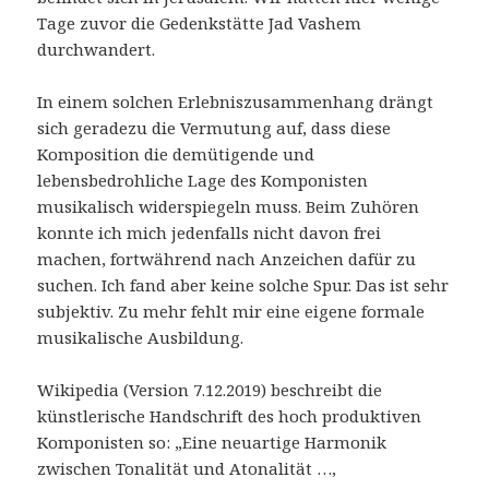
Tage zuvor die Gedenkstätte Jad Vashem
durchwandert.
In einem solchen Erlebniszusammenhang drängt
sich geradezu die Vermutung auf, dass diese
Komposition die demütigende und
lebensbedrohliche Lage des Komponisten
musikalisch widerspiegeln muss. Beim Zuhören
konnte ich mich jedenfalls nicht davon frei
machen, fortwährend nach Anzeichen dafür zu
suchen. Ich fand aber keine solche Spur. Das ist sehr
subjektiv. Zu mehr fehlt mir eine eigene formale
musikalische Ausbildung.
Wikipedia (Version 7.12.2019) beschreibt die
künstlerische Handschrift des hoch produktiven
Komponisten so: „Eine neuartige Harmonik
zwischen Tonalität und Atonalität …,