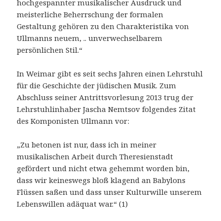
hochgespannter musikalischer Ausdruck und
meisterliche Beherrschung der formalen
Gestaltung gehören zu den Charakteristika von
Ullmanns neuem, .. unverwechselbarem
persönlichen Stil.“
In Weimar gibt es seit sechs Jahren einen Lehrstuhl
für die Geschichte der jüdischen Musik. Zum
Abschluss seiner Antrittsvorlesung 2013 trug der
Lehrstuhlinhaber Jascha Nemtsov folgendes Zitat
des Komponisten Ullmann vor:
„Zu betonen ist nur, dass ich in meiner
musikalischen Arbeit durch Theresienstadt
gefördert und nicht etwa gehemmt worden bin,
dass wir keineswegs bloß klagend an Babylons
Flüssen saßen und dass unser Kulturwille unserem
Lebenswillen adäquat war.“ (1)