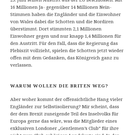
16 Millionen Ja- gegenüber 14 Millionen Nein-
Stimmen haben die Engländer und die Einwohner
von Wales dabei die Schotten und die Nordiren
überstimmt. Dort stimmten 2,1 Millionen
Einwohner gegen und nur knapp 1,4 Millionen für
den Austritt. Für den Fall, dass die Regierung das
Plebiszit vollzieht, spielen die Schotten jetzt wieder
offen mit dem Gedanken, das Königreich ganz zu
verlassen.
WARUM WOLLEN DIE BRITEN WEG?
Aber woher kommt der offensichtliche Hang vieler
Engländer zur Selbstisolierung? Mir scheint, dass
der dem Brexit zuneigende Teil des Inselvolks für
Europa gerne das wäre, was die Mitglieder eines
exklusiven Londoner „Gentlemen’s Club” für ihre