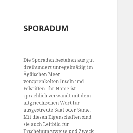
SPORADUM
Die Sporaden bestehen aus gut
dreihundert unregelmäßig im
Ägäischen Meer
versprenkelten Inseln und
Felsriffen. Ihr Name ist
sprachlich verwandt mit dem
altgriechischen Wort für
ausgestreute Saat oder Same.
Mit diesen Eigenschaften sind
sie auch Leitbild für
Erscheinungsweise und Zweck