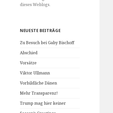
dieses Weblogs.
NEUESTE BEITRÄGE
Zu Besuch bei Gaby Bischoff
Abschied
Vorsätze
Viktor Ullmann
Vorbildliche Dänen
Mehr Transparenz!
Trump mag hier keiner