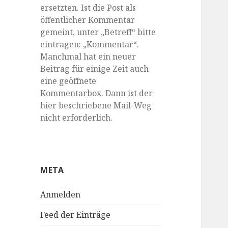
ersetzten. Ist die Post als
öffentlicher Kommentar
gemeint, unter „Betreff“ bitte
eintragen: „Kommentar“.
Manchmal hat ein neuer
Beitrag für einige Zeit auch
eine geöffnete
Kommentarbox. Dann ist der
hier beschriebene Mail-Weg
nicht erforderlich.
META
Anmelden
Feed der Einträge