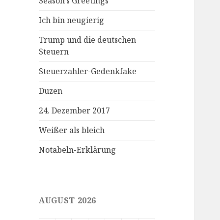
Season’s Greetings
Ich bin neugierig
Trump und die deutschen
Steuern
Steuerzahler-Gedenkfake
Duzen
24. Dezember 2017
Weißer als bleich
Notabeln-Erklärung
AUGUST 2026