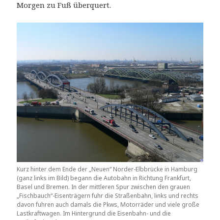
Morgen zu Fuß überquert.
Kurz hinter dem Ende der „Neuen“ Norder-Elbbrücke in Hamburg
(ganz links im Bild) begann die Autobahn in Richtung Frankfurt,
Basel und Bremen. In der mittleren Spur zwischen den grauen
„Fischbauch“-Eisenträgern fuhr die Straßenbahn, links und rechts
davon fuhren auch damals die Pkws, Motorräder und viele große
Lastkraftwagen. Im Hintergrund die Eisenbahn- und die