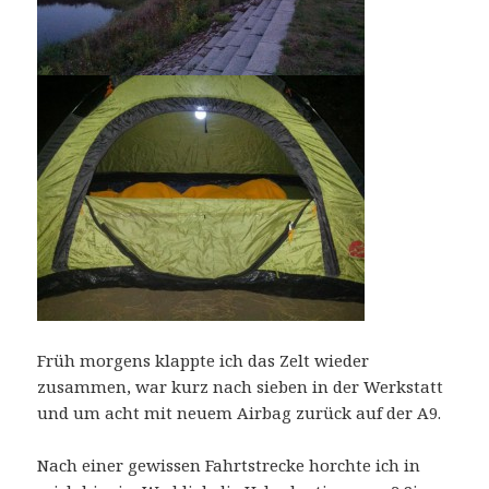
Früh morgens klappte ich das Zelt wieder
zusammen, war kurz nach sieben in der Werkstatt
und um acht mit neuem Airbag zurück auf der A9.
Nach einer gewissen Fahrtstrecke horchte ich in