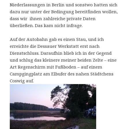
Niederlassungen in Berlin und sonstwo hatten sich
dazu nur unter der Bedingung bereitfinden wollen,
dass wir ihnen zahlreiche private Daten
überließen. Das kam nicht infrage.
Auf der Autobahn gab es einen Stau, und ich
erreichte die Dessauer Werkstatt erst nach
Dienstschluss. Daraufhin blieb ich in der Gegend
und schlug das kleinere meiner beiden Zelte – eine
Art Regenschirm mit Fußboden – auf einem
Campgingplatz am Elbufer des nahen Städtchens
Coswig auf.